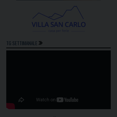
TG SETTIMANALE