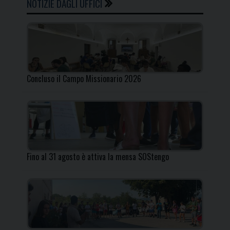
NOTIZIE DAGLI UFFICI
Concluso il Campo Missionario 2026
Fino al 31 agosto è attiva la mensa SOStengo