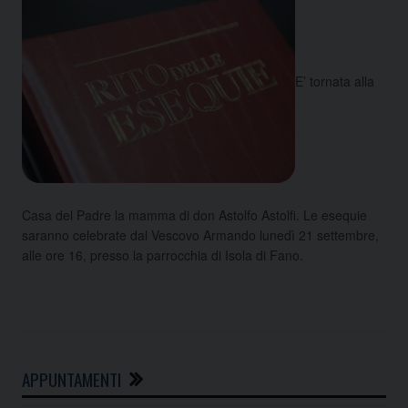
E’ tornata alla
Casa del Padre la mamma di don Astolfo Astolfi. Le esequie
saranno celebrate dal Vescovo Armando lunedì 21 settembre,
alle ore 16, presso la parrocchia di Isola di Fano.
APPUNTAMENTI