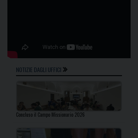
NOTIZIE DAGLI UFFICI
Concluso il Campo Missionario 2026