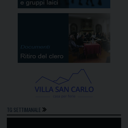
TG SETTIMANALE