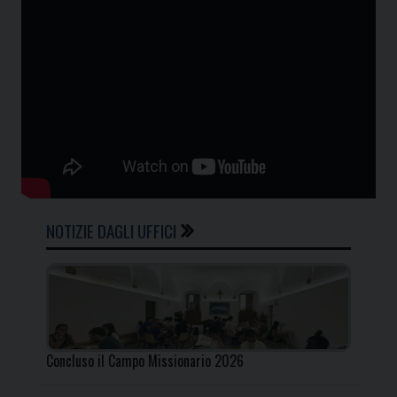
NOTIZIE DAGLI UFFICI
Concluso il Campo Missionario 2026