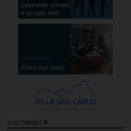
TG SETTIMANALE