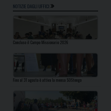
NOTIZIE DAGLI UFFICI
Concluso il Campo Missionario 2026
Fino al 31 agosto è attiva la mensa SOStengo