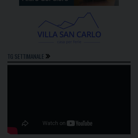
TG SETTIMANALE