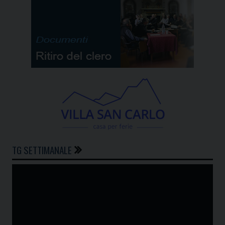
TG SETTIMANALE