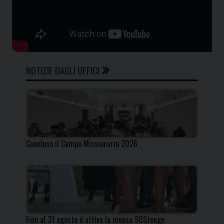
NOTIZIE DAGLI UFFICI
Concluso il Campo Missionario 2026
Fino al 31 agosto è attiva la mensa SOStengo