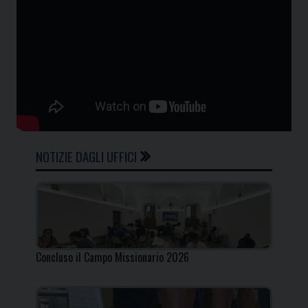
NOTIZIE DAGLI UFFICI
Concluso il Campo Missionario 2026