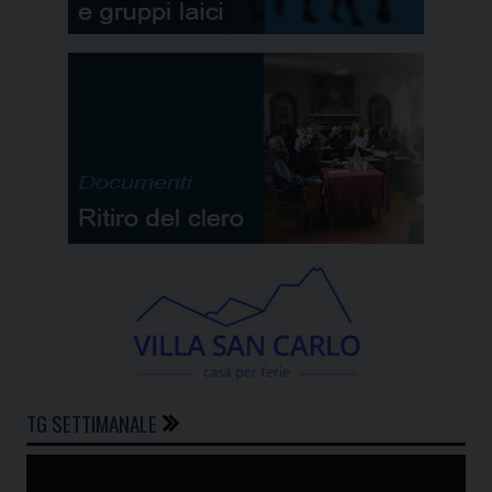
TG SETTIMANALE