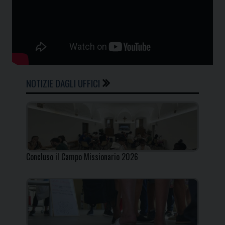
NOTIZIE DAGLI UFFICI
Concluso il Campo Missionario 2026