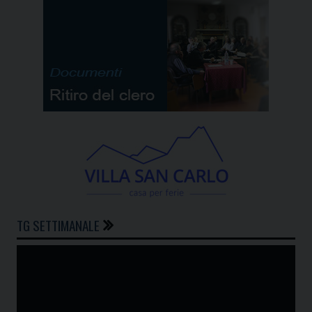
TG SETTIMANALE