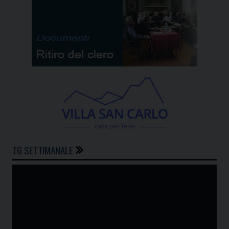
TG SETTIMANALE