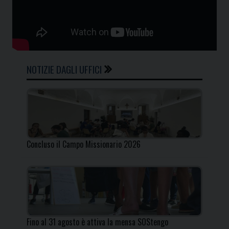
NOTIZIE DAGLI UFFICI
Concluso il Campo Missionario 2026
Fino al 31 agosto è attiva la mensa SOStengo