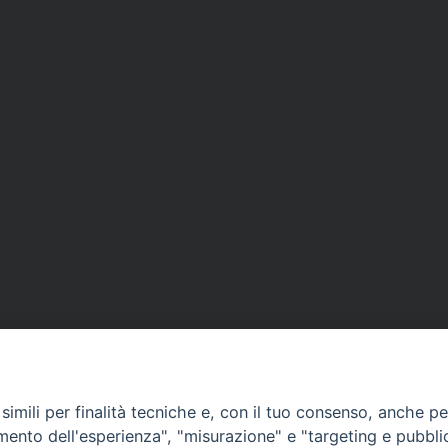
imili per finalità tecniche e, con il tuo consenso, anche per 
amento dell'esperienza", "misurazione" e "targeting e pubbli