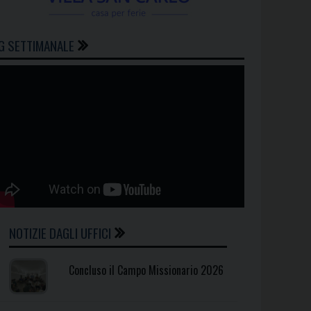
G SETTIMANALE
NOTIZIE DAGLI UFFICI
Concluso il Campo Missionario 2026