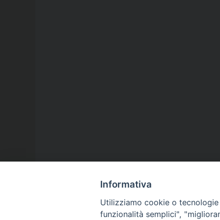
Informativa
Utilizziamo cookie o tecnologie s
funzionalità semplici", "miglior