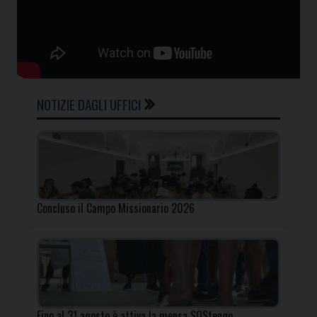
NOTIZIE DAGLI UFFICI
Concluso il Campo Missionario 2026
Fino al 31 agosto è attiva la mensa SOStengo