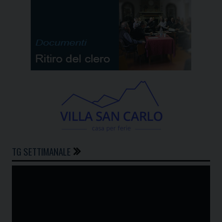
TG SETTIMANALE