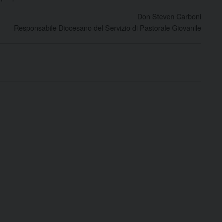
Don Steven Carboni
Responsabile Diocesano del Servizio di Pastorale Giovanile