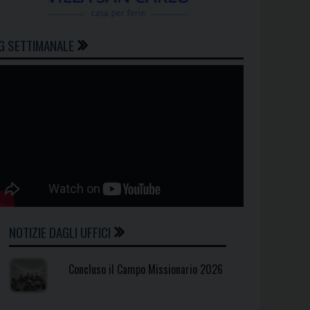
G SETTIMANALE
NOTIZIE DAGLI UFFICI
Concluso il Campo Missionario 2026