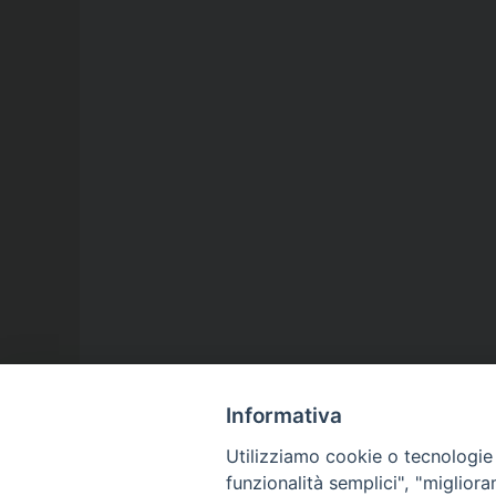
Informativa
Utilizziamo cookie o tecnologie s
funzionalità semplici", "miglior