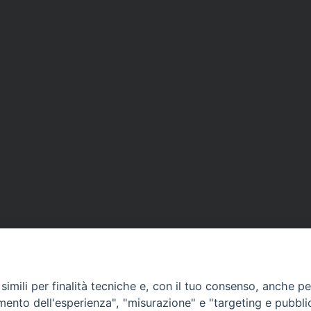
imili per finalità tecniche e, con il tuo consenso, anche per 
amento dell'esperienza", "misurazione" e "targeting e pubbli