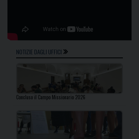
NOTIZIE DAGLI UFFICI
Concluso il Campo Missionario 2026