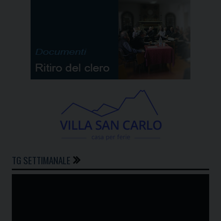
TG SETTIMANALE