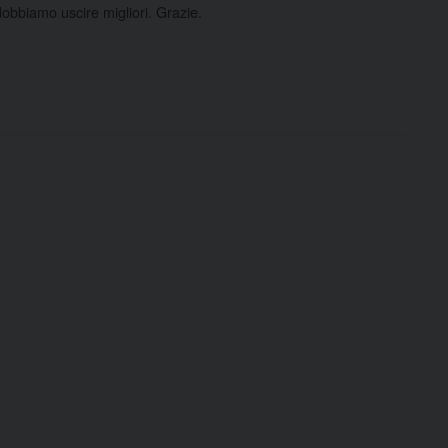
dobbiamo uscire migliori. Grazie.