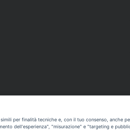
imili per finalità tecniche e, con il tuo consenso, anche per 
amento dell'esperienza", "misurazione" e "targeting e pubbli