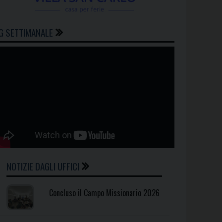
G SETTIMANALE
NOTIZIE DAGLI UFFICI
Concluso il Campo Missionario 2026