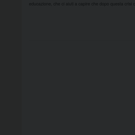
educazione, che ci aiuti a capire che dopo questa crisi 