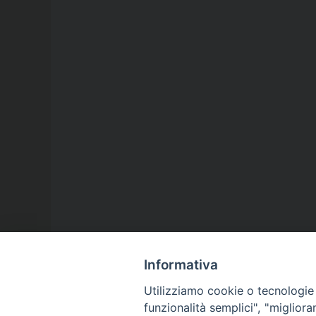
Informativa
Utilizziamo cookie o tecnologie s
funzionalità semplici", "miglior