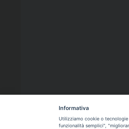
Informativa
Utilizziamo cookie o tecnologie s
funzionalità semplici", "miglior