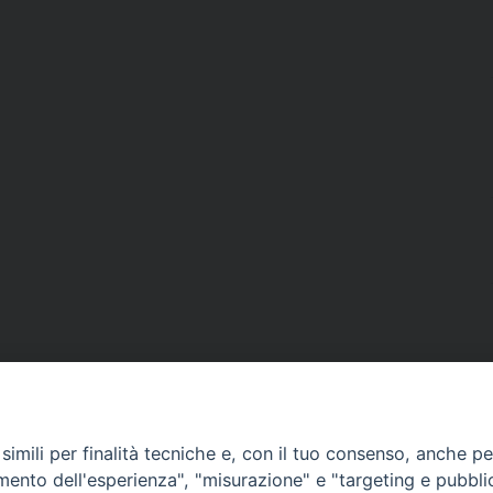
imili per finalità tecniche e, con il tuo consenso, anche per 
amento dell'esperienza", "misurazione" e "targeting e pubbli