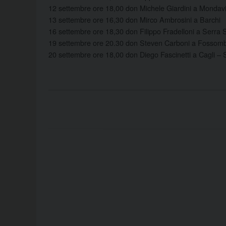
12 settembre ore 18,00 don Michele Giardini a Mondav
13 settembre ore 16,30 don Mirco Ambrosini a Barchi
16 settembre ore 18,30 don Filippo Fradelloni a Serra 
19 settembre ore 20.30 don Steven Carboni a Fossomb
20 settembre ore 18,00 don Diego Fascinetti a Cagli – 