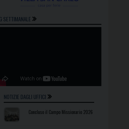
G SETTIMANALE
NOTIZIE DAGLI UFFICI
Concluso il Campo Missionario 2026