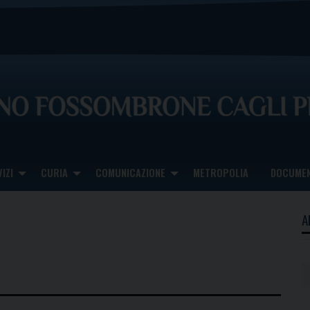
IZI
CURIA
COMUNICAZIONE
METROPOLIA
DOCUMEN
A