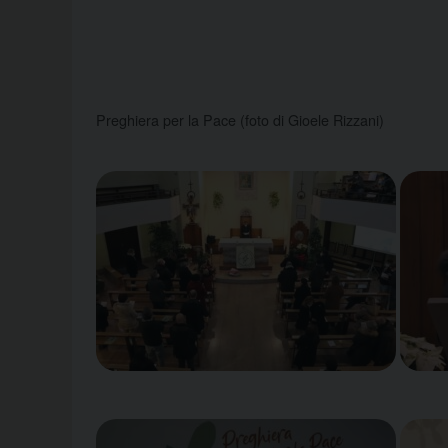
Preghiera per la Pace (foto di Gioele Rizzani)