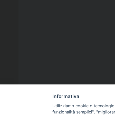
Informativa
Utilizziamo cookie o tecnologie s
funzionalità semplici", "miglior