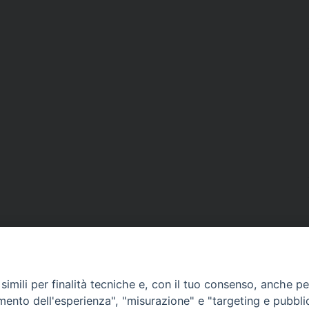
imili per finalità tecniche e, con il tuo consenso, anche per 
amento dell'esperienza", "misurazione" e "targeting e pubbli