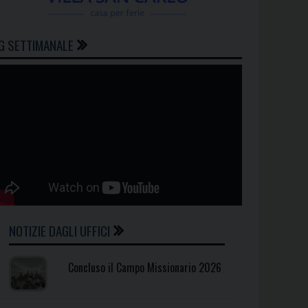
G SETTIMANALE
NOTIZIE DAGLI UFFICI
Concluso il Campo Missionario 2026