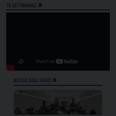
TG SETTIMANALE
NOTIZIE DAGLI UFFICI