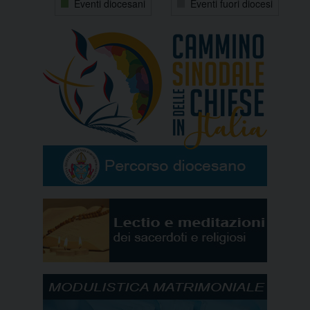
Eventi diocesani
Eventi fuori diocesi