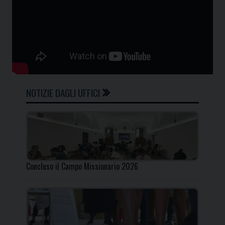
NOTIZIE DAGLI UFFICI
Concluso il Campo Missionario 2026