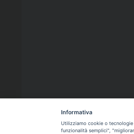
Informativa
Utilizziamo cookie o tecnologie s
funzionalità semplici", "miglior