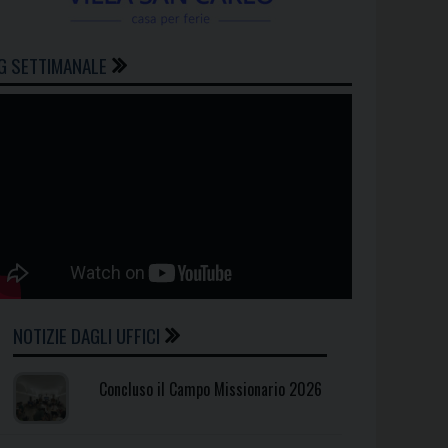
G SETTIMANALE
NOTIZIE DAGLI UFFICI
Concluso il Campo Missionario 2026