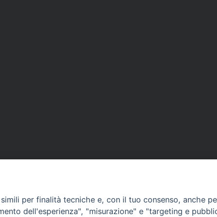
imili per finalità tecniche e, con il tuo consenso, anche per 
amento dell'esperienza", "misurazione" e "targeting e pubbli