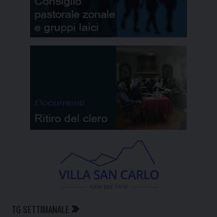
TG SETTIMANALE