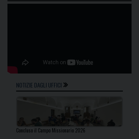
NOTIZIE DAGLI UFFICI
Concluso il Campo Missionario 2026