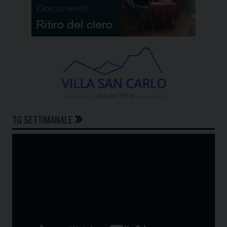
TG SETTIMANALE