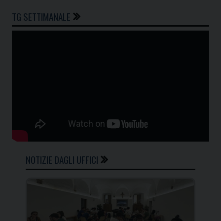
TG SETTIMANALE
NOTIZIE DAGLI UFFICI