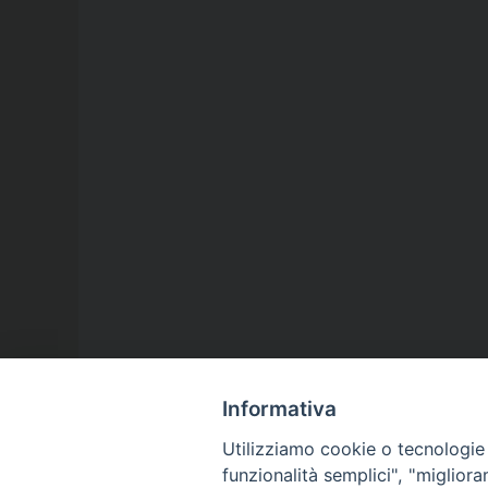
Informativa
Utilizziamo cookie o tecnologie s
funzionalità semplici", "miglior