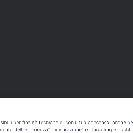
imili per finalità tecniche e, con il tuo consenso, anche per 
amento dell'esperienza", "misurazione" e "targeting e pubbli