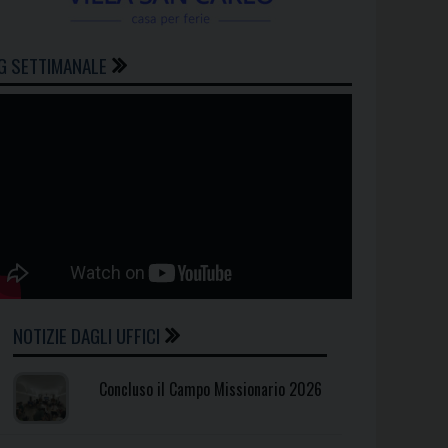
G SETTIMANALE
NOTIZIE DAGLI UFFICI
Concluso il Campo Missionario 2026