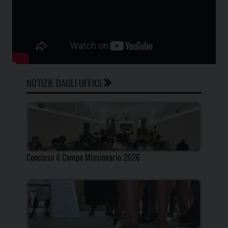
NOTIZIE DAGLI UFFICI
Concluso il Campo Missionario 2026