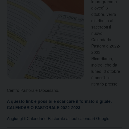
in programma
giovedì 6
ottobre, verrà
distribuito ai
sacerdoti il
nuovo
Calendario
Pastorale 2022-
2023.
Ricordiamo,
inoltre, che da
lunedì 3 ottobre
è possibile
ritirarlo presso il
Centro Pastorale Diocesano.
A questo link è possibile scaricare il formato digitale:
CALENDARIO PASTORALE 2022-2023
Aggiungi il Calendario Pastorale ai tuoi calendari Google