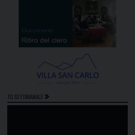
TG SETTIMANALE