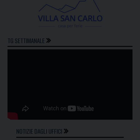
TG SETTIMANALE
NOTIZIE DAGLI UFFICI