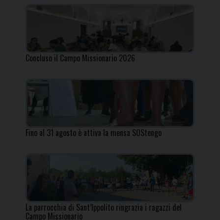
Concluso il Campo Missionario 2026
Fino al 31 agosto è attiva la mensa SOStengo
La parrocchia di Sant’Ippolito ringrazia i ragazzi del
Campo Missionario