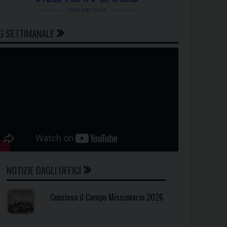
G SETTIMANALE
NOTIZIE DAGLI UFFICI
Concluso il Campo Missionario 2026