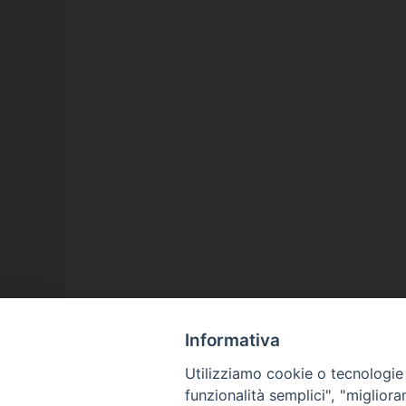
Informativa
Utilizziamo cookie o tecnologie s
funzionalità semplici", "miglior