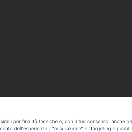
imili per finalità tecniche e, con il tuo consenso, anche per 
amento dell'esperienza", "misurazione" e "targeting e pubbli