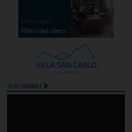
TG SETTIMANALE