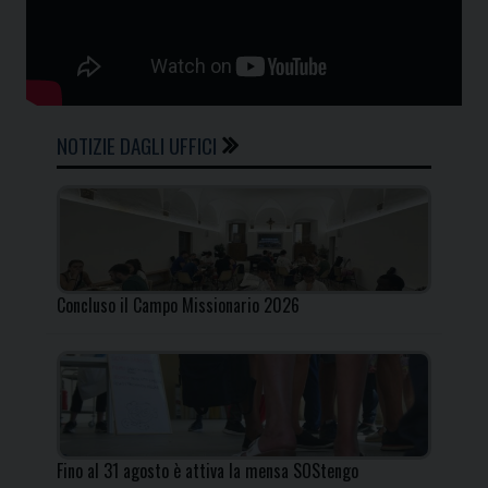
NOTIZIE DAGLI UFFICI
Concluso il Campo Missionario 2026
Fino al 31 agosto è attiva la mensa SOStengo