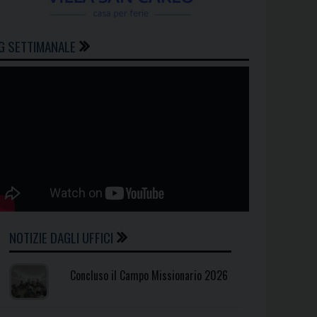
G SETTIMANALE
NOTIZIE DAGLI UFFICI
Concluso il Campo Missionario 2026