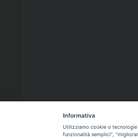
Informativa
Utilizziamo cookie o tecnologie s
funzionalità semplici", "miglior