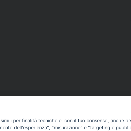
imili per finalità tecniche e, con il tuo consenso, anche per 
amento dell'esperienza", "misurazione" e "targeting e pubbli