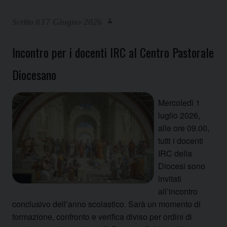
17 Giugno 2026
Incontro per i docenti IRC al Centro Pastorale
Diocesano
Mercoledì 1
luglio 2026,
alle ore 09.00,
tutti i docenti
IRC della
Diocesi sono
invitati
all’incontro
conclusivo dell’anno scolastico. Sarà un momento di
formazione, confronto e verifica diviso per ordini di