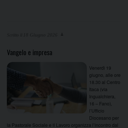
18 Giugno 2026
Vangelo e impresa
Venerdì 19
giugno, alle ore
18.30 al Centro
Itaca (via
Ingualchiera,
16 – Fano),
l’Ufficio
Diocesano per
la Pastorale Sociale e il Lavoro organizza l’incontro dal