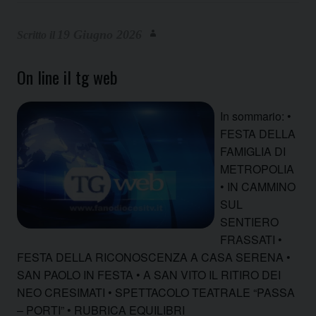
19 Giugno 2026
On line il tg web
In sommario: •
FESTA DELLA
FAMIGLIA DI
METROPOLIA
• IN CAMMINO
SUL
SENTIERO
FRASSATI •
FESTA DELLA RICONOSCENZA A CASA SERENA •
SAN PAOLO IN FESTA • A SAN VITO IL RITIRO DEI
NEO CRESIMATI • SPETTACOLO TEATRALE “PASSA
– PORTI” • RUBRICA EQUILIBRI