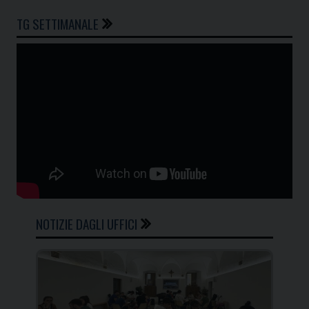
TG SETTIMANALE
NOTIZIE DAGLI UFFICI