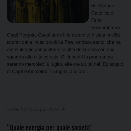
dell’Azione
Cattolica di
Fano
Fossombrone
Cagli Pergola. Quest’anno il tema scelto è stata la città
ispirati dalle intuizioni di La Pira, sindaco santo, che ha
amministrato per costruire la città dell’uomo con uno
sguardo alla città celeste. Gli incontri in programma
saranno mercoledì 8 luglio, alle ore 20.30 nell’Episcopio
di Cagli e mercoledì 15 luglio, alle ore …
22 Giugno 2026
“Quale energia per quale società”