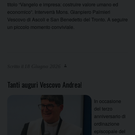
titolo “Vangelo e impresa: costruire valore umano ed
economico”. Interverrà Mons. Gianpiero Palmieri
Vescovo di Ascoli e San Benedetto del Tronto. A seguire
un piccolo momento conviviale.
18 Giugno 2026
Tanti auguri Vescovo Andrea!
In occasione
del terzo
anniversario di
ordinazione
episcopale del