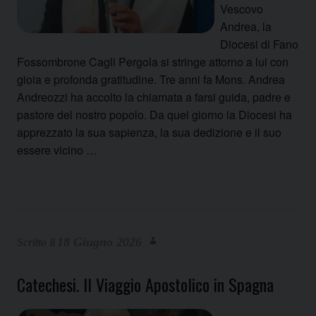
Vescovo
Andrea, la
Diocesi di Fano
Fossombrone Cagli Pergola si stringe attorno a lui con
gioia e profonda gratitudine. Tre anni fa Mons. Andrea
Andreozzi ha accolto la chiamata a farsi guida, padre e
pastore del nostro popolo. Da quel giorno la Diocesi ha
apprezzato la sua sapienza, la sua dedizione e il suo
essere vicino …
18 Giugno 2026
Catechesi. Il Viaggio Apostolico in Spagna