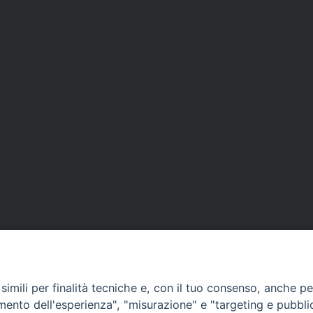
imili per finalità tecniche e, con il tuo consenso, anche per 
amento dell'esperienza", "misurazione" e "targeting e pubbli