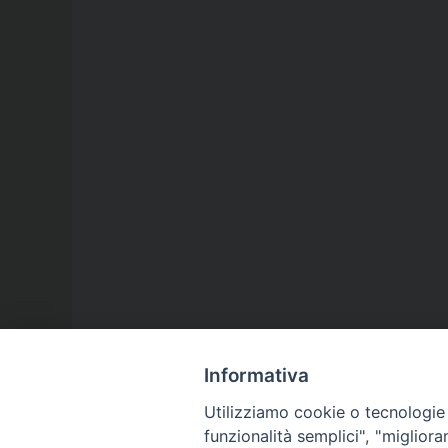
Informativa
Utilizziamo cookie o tecnologie s
funzionalità semplici", "miglior