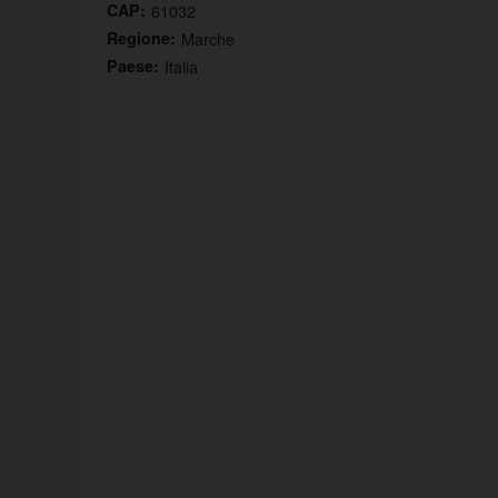
CAP:
61032
Regione:
Marche
Paese:
Italia