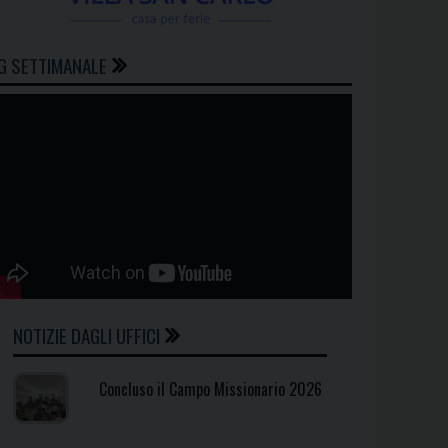
G SETTIMANALE
NOTIZIE DAGLI UFFICI
Concluso il Campo Missionario 2026