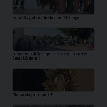
Fino al 31 agosto è attiva la mensa SOStengo
La parrocchia di Sant’Ippolito ringrazia i ragazzi del
Campo Missionario
“Una serata per Lui, per te!”