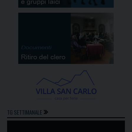
TG SETTIMANALE