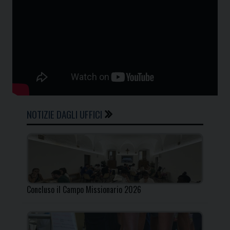
NOTIZIE DAGLI UFFICI
Concluso il Campo Missionario 2026