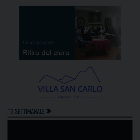
TG SETTIMANALE