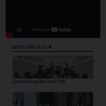
NOTIZIE DAGLI UFFICI
Concluso il Campo Missionario 2026