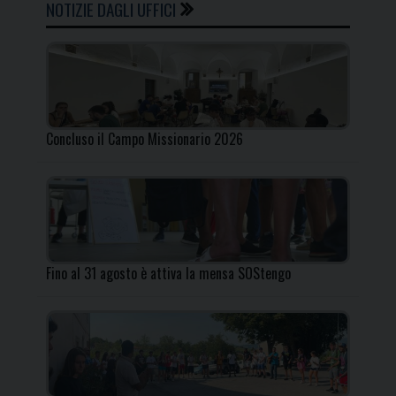
NOTIZIE DAGLI UFFICI
Concluso il Campo Missionario 2026
Fino al 31 agosto è attiva la mensa SOStengo