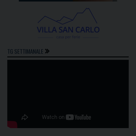
TG SETTIMANALE