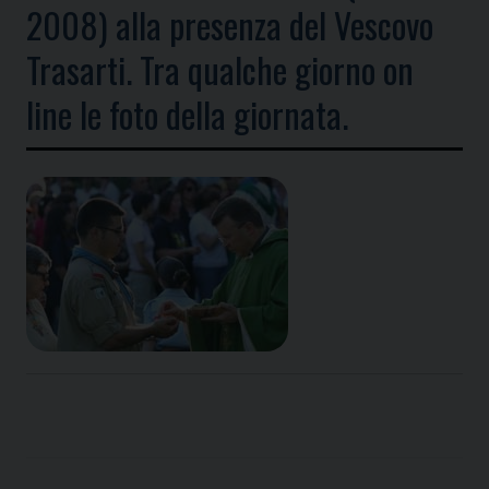
2008) alla presenza del Vescovo
Trasarti. Tra qualche giorno on
line le foto della giornata.