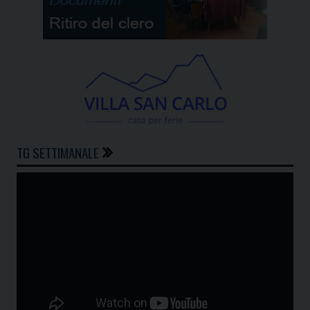
TG SETTIMANALE