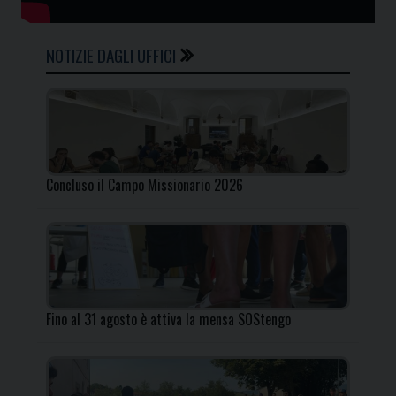
NOTIZIE DAGLI UFFICI
Concluso il Campo Missionario 2026
Fino al 31 agosto è attiva la mensa SOStengo