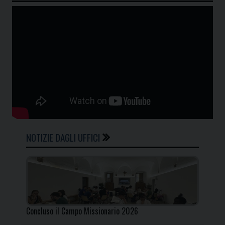
NOTIZIE DAGLI UFFICI
Concluso il Campo Missionario 2026