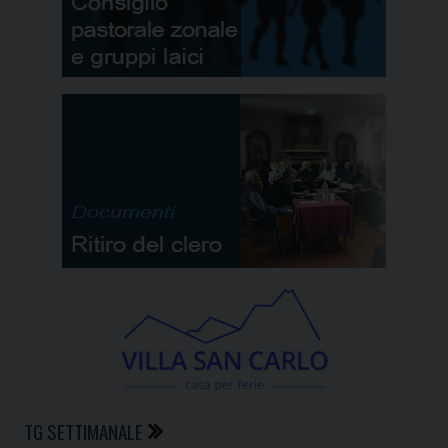
TG SETTIMANALE