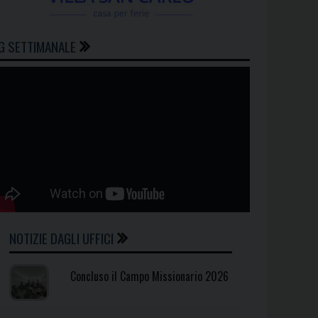
G SETTIMANALE
NOTIZIE DAGLI UFFICI
Concluso il Campo Missionario 2026