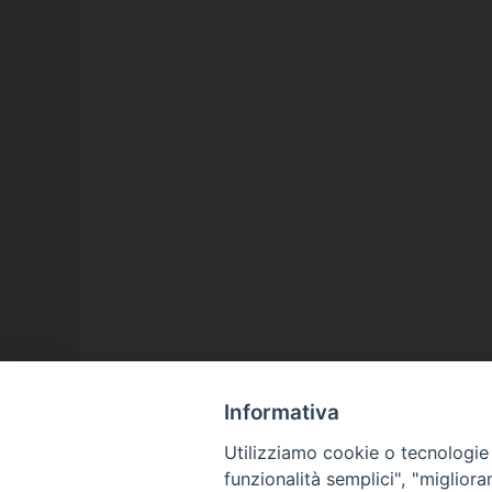
Informativa
Utilizziamo cookie o tecnologie s
funzionalità semplici", "miglior