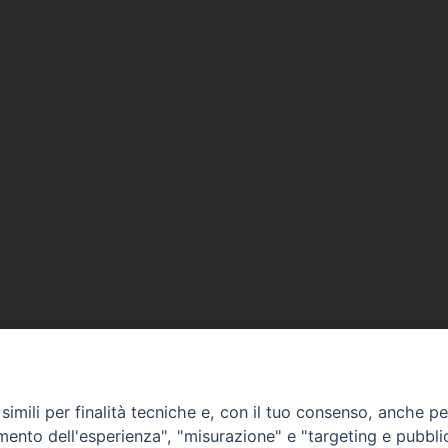
imili per finalità tecniche e, con il tuo consenso, anche per 
amento dell'esperienza", "misurazione" e "targeting e pubbli