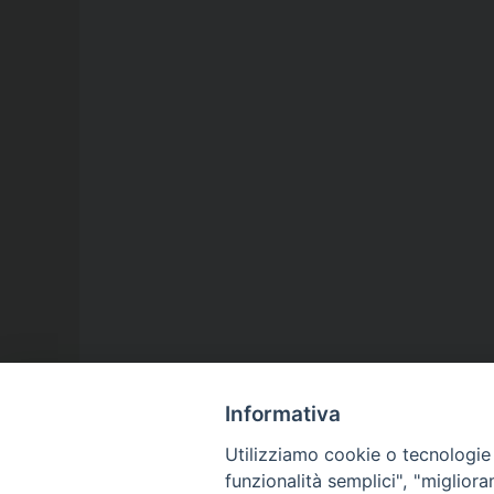
Informativa
Utilizziamo cookie o tecnologie s
funzionalità semplici", "miglior