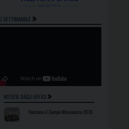
G SETTIMANALE
NOTIZIE DAGLI UFFICI
Concluso il Campo Missionario 2026