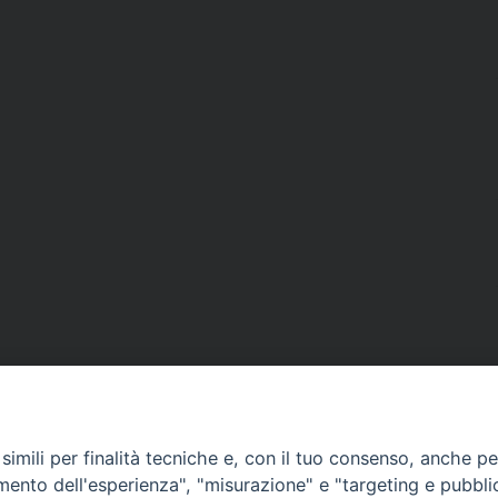
imili per finalità tecniche e, con il tuo consenso, anche per 
amento dell'esperienza", "misurazione" e "targeting e pubbli