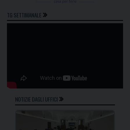
TG SETTIMANALE
NOTIZIE DAGLI UFFICI