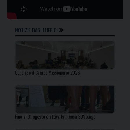
NOTIZIE DAGLI UFFICI
Concluso il Campo Missionario 2026
Fino al 31 agosto è attiva la mensa SOStengo