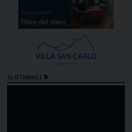
TG SETTIMANALE