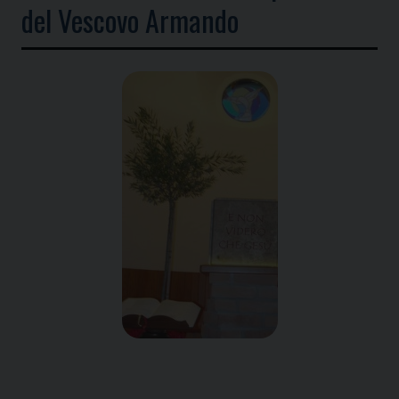
del Vescovo Armando