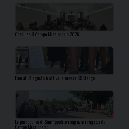
Concluso il Campo Missionario 2026
Fino al 31 agosto è attiva la mensa SOStengo
La parrocchia di Sant’Ippolito ringrazia i ragazzi del
Campo Missionario