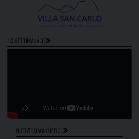
TG SETTIMANALE
NOTIZIE DAGLI UFFICI