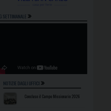
G SETTIMANALE
NOTIZIE DAGLI UFFICI
Concluso il Campo Missionario 2026