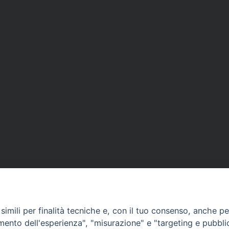
imili per finalità tecniche e, con il tuo consenso, anche per 
amento dell'esperienza", "misurazione" e "targeting e pubbli