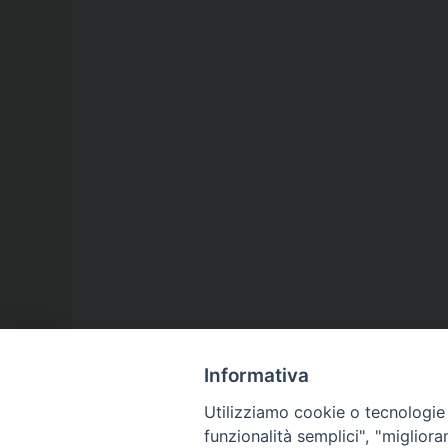
Informativa
Utilizziamo cookie o tecnologie s
funzionalità semplici", "miglior