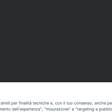
imili per finalità tecniche e, con il tuo consenso, anche per 
amento dell'esperienza", "misurazione" e "targeting e pubbli