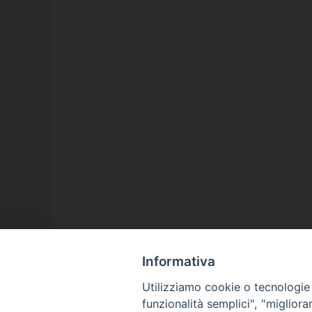
Informativa
Utilizziamo cookie o tecnologie s
funzionalità semplici", "miglior