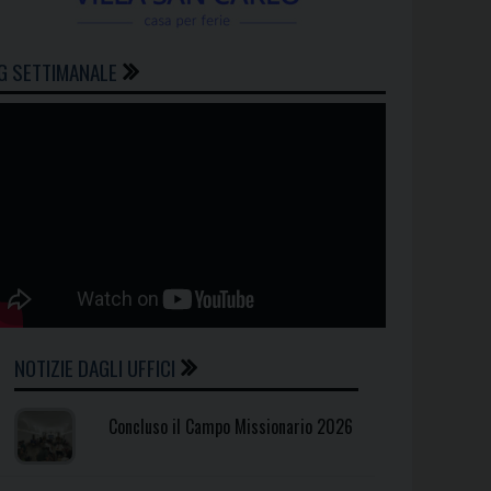
G SETTIMANALE
NOTIZIE DAGLI UFFICI
Concluso il Campo Missionario 2026