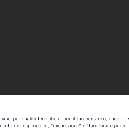
imili per finalità tecniche e, con il tuo consenso, anche per 
amento dell'esperienza", "misurazione" e "targeting e pubbli