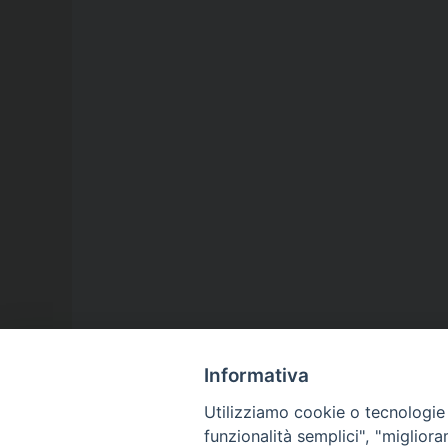
Informativa
Utilizziamo cookie o tecnologie s
funzionalità semplici", "miglior