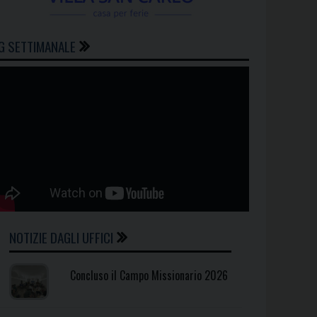
G SETTIMANALE
NOTIZIE DAGLI UFFICI
Concluso il Campo Missionario 2026