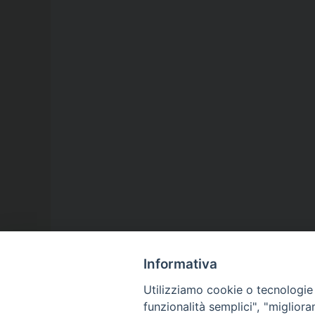
Informativa
Utilizziamo cookie o tecnologie s
funzionalità semplici", "miglior