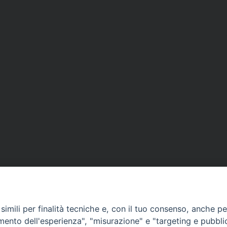
imili per finalità tecniche e, con il tuo consenso, anche per 
amento dell'esperienza", "misurazione" e "targeting e pubbli