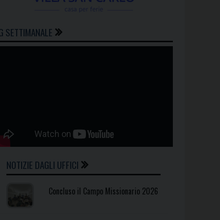
G SETTIMANALE
NOTIZIE DAGLI UFFICI
Concluso il Campo Missionario 2026