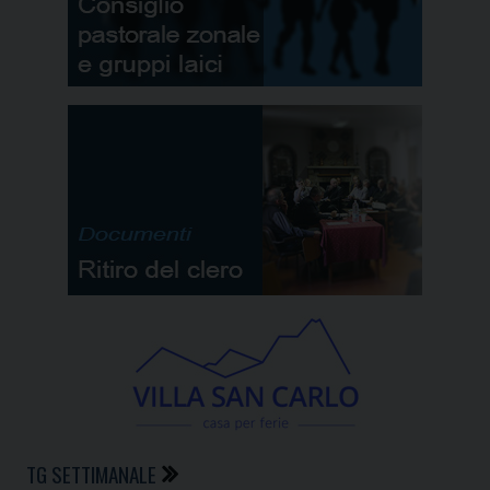
TG SETTIMANALE