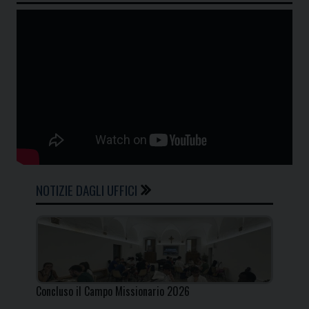
NOTIZIE DAGLI UFFICI
Concluso il Campo Missionario 2026