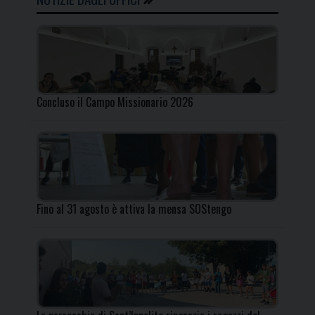
Concluso il Campo Missionario 2026
Fino al 31 agosto è attiva la mensa SOStengo