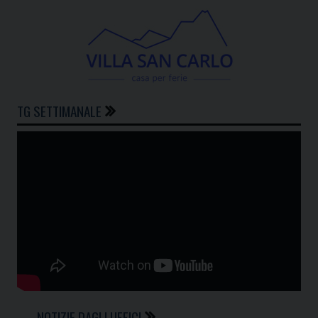
TG SETTIMANALE
NOTIZIE DAGLI UFFICI