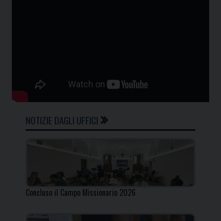
NOTIZIE DAGLI UFFICI
Concluso il Campo Missionario 2026