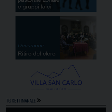
TG SETTIMANALE