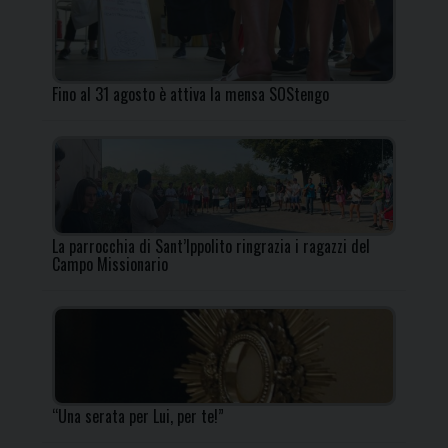
Fino al 31 agosto è attiva la mensa SOStengo
La parrocchia di Sant’Ippolito ringrazia i ragazzi del
Campo Missionario
“Una serata per Lui, per te!”