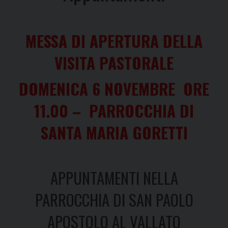
MESSA DI APERTURA DELLA
VISITA PASTORALE
DOMENICA 6 NOVEMBRE ORE
11.00 – PARROCCHIA DI
SANTA MARIA GORETTI
APPUNTAMENTI NELLA
PARROCCHIA DI SAN PAOLO
APOSTOLO AL VALLATO