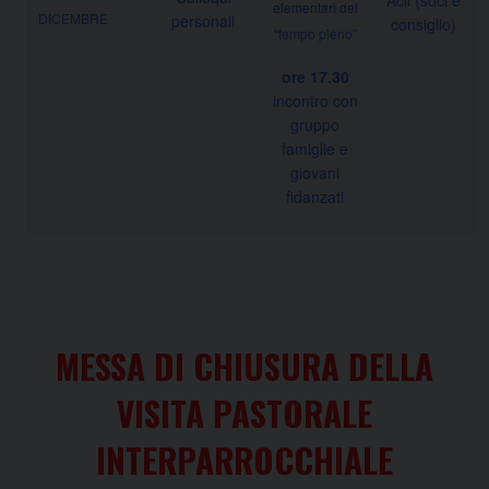
elementari del
DICEMBRE
personali
consiglio)
“tempo pieno”
ore 17.30
incontro con
gruppo
famiglie e
giovani
fidanzati
MESSA DI CHIUSURA DELLA
VISITA PASTORALE
INTERPARROCCHIALE