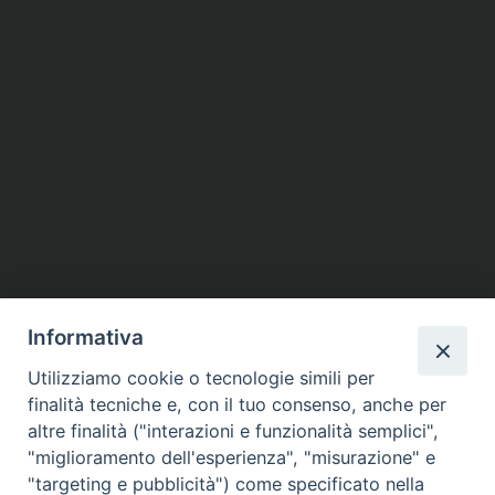
Informativa
Utilizziamo cookie o tecnologie simili per
finalità tecniche e, con il tuo consenso, anche per
altre finalità ("interazioni e funzionalità semplici",
"miglioramento dell'esperienza", "misurazione" e
"targeting e pubblicità") come specificato nella