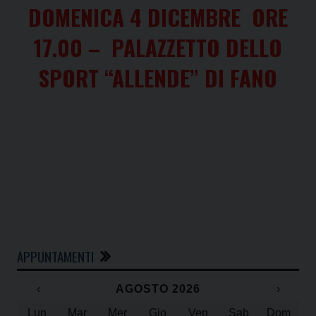
DOMENICA 4 DICEMBRE ORE
17.00 – PALAZZETTO DELLO
SPORT “ALLENDE” DI FANO
APPUNTAMENTI
‹
AGOSTO 2026
›
Lun
Mar
Mer
Gio
Ven
Sab
Dom