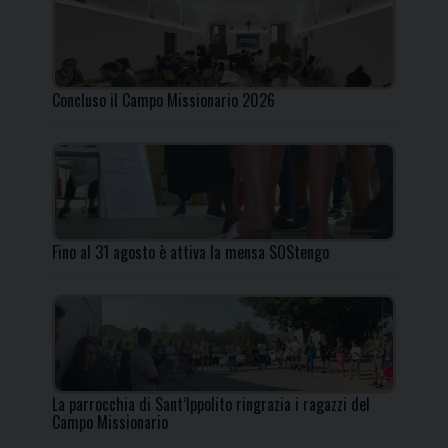
Concluso il Campo Missionario 2026
Fino al 31 agosto è attiva la mensa SOStengo
La parrocchia di Sant’Ippolito ringrazia i ragazzi del
Campo Missionario