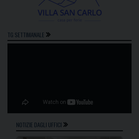
TG SETTIMANALE
NOTIZIE DAGLI UFFICI