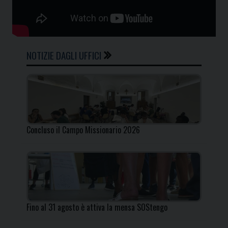
NOTIZIE DAGLI UFFICI
Concluso il Campo Missionario 2026
Fino al 31 agosto è attiva la mensa SOStengo