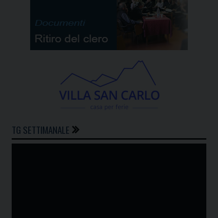
TG SETTIMANALE