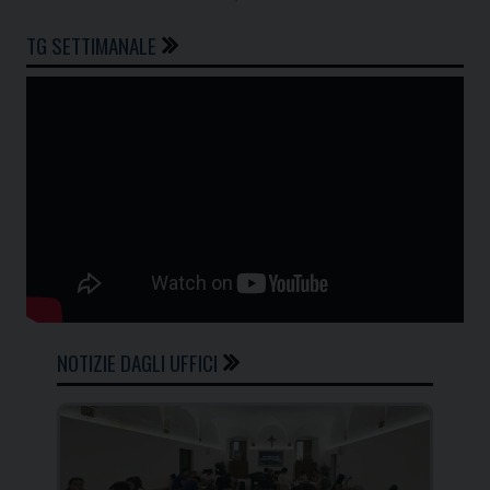
TG SETTIMANALE
NOTIZIE DAGLI UFFICI