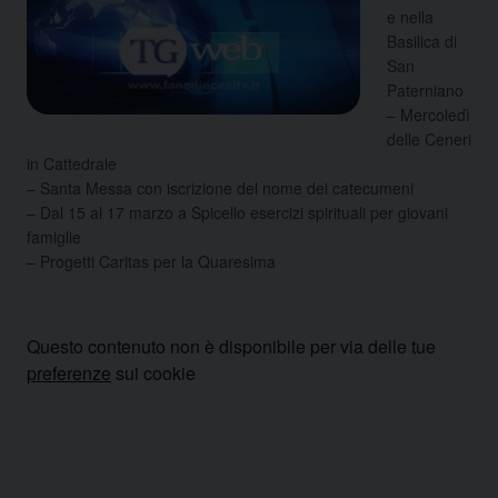
e nella
Basilica di
San
Paterniano
– Mercoledì
delle Ceneri
in Cattedrale
– Santa Messa con iscrizione del nome dei catecumeni
– Dal 15 al 17 marzo a Spicello esercizi spirituali per giovani
famiglie
– Progetti Caritas per la Quaresima
Questo contenuto non è disponibile per via delle tue
preferenze
sui cookie