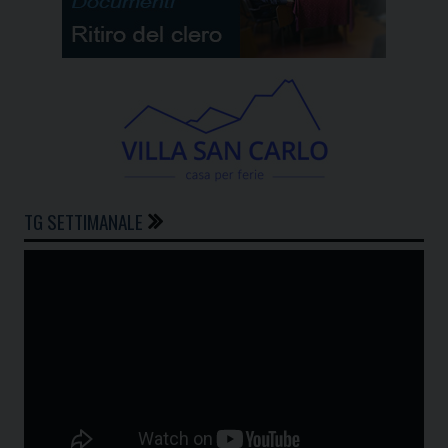
TG SETTIMANALE