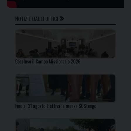
NOTIZIE DAGLI UFFICI
Concluso il Campo Missionario 2026
Fino al 31 agosto è attiva la mensa SOStengo